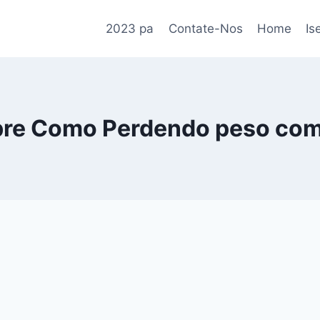
2023 pa
Contate-Nos
Home
Is
re Como Perdendo peso com