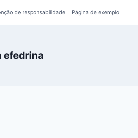
enção de responsabilidade
Página de exemplo
 efedrina