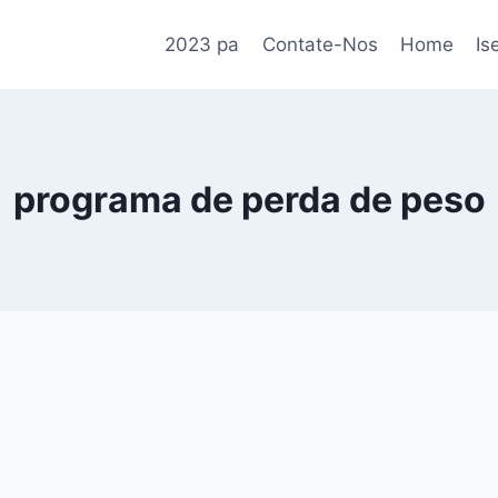
2023 pa
Contate-Nos
Home
Is
programa de perda de peso