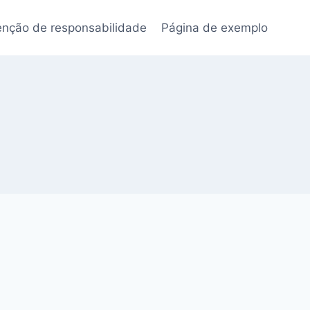
enção de responsabilidade
Página de exemplo