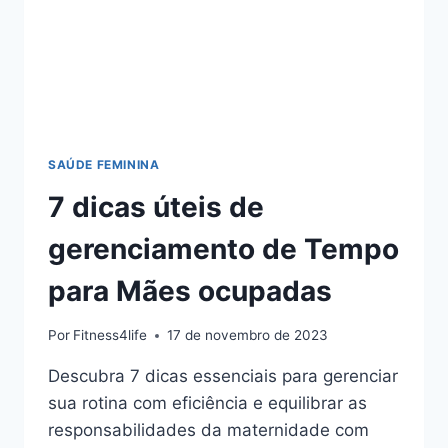
SAÚDE FEMININA
7 dicas úteis de
gerenciamento de Tempo
para Mães ocupadas
Por
Fitness4life
17 de novembro de 2023
Descubra 7 dicas essenciais para gerenciar
sua rotina com eficiência e equilibrar as
responsabilidades da maternidade com