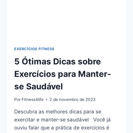
EXERCÍCIOS FITNESS
5 Ótimas Dicas sobre
Exercícios para Manter-
se Saudável
Por
Fitness4life
2 de novembro de 2023
Descubra as melhores dicas para se
exercitar e manter-se saudável Você já
ouviu falar que a prática de exercícios é