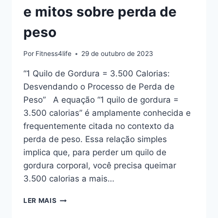
e mitos sobre perda de
peso
Por
Fitness4life
29 de outubro de 2023
“1 Quilo de Gordura = 3.500 Calorias:
Desvendando o Processo de Perda de
Peso” A equação “1 quilo de gordura =
3.500 calorias” é amplamente conhecida e
frequentemente citada no contexto da
perda de peso. Essa relação simples
implica que, para perder um quilo de
gordura corporal, você precisa queimar
3.500 calorias a mais…
1
LER MAIS
QUILO