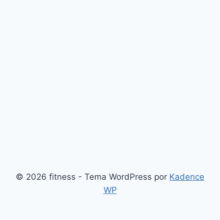
© 2026 fitness - Tema WordPress por
Kadence
WP