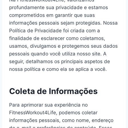
profundamente sua privacidade e estamos
comprometidos em garantir que suas
informações pessoais sejam protegidas. Nossa
Política de Privacidade foi criada com a
finalidade de esclarecer como coletamos,
usamos, divulgamos e protegemos seus dados
pessoais quando você utiliza nosso site. A
seguir, detalhamos os principais aspetos de
nossa política e como ela se aplica a você.
Coleta de Informações
Para aprimorar sua experiência no
FitnessWorkout4Life, podemos coletar
informações pessoais, como nome, endereço