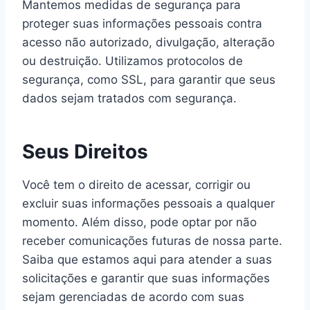
Mantemos medidas de segurança para
proteger suas informações pessoais contra
acesso não autorizado, divulgação, alteração
ou destruição. Utilizamos protocolos de
segurança, como SSL, para garantir que seus
dados sejam tratados com segurança.
Seus Direitos
Você tem o direito de acessar, corrigir ou
excluir suas informações pessoais a qualquer
momento. Além disso, pode optar por não
receber comunicações futuras de nossa parte.
Saiba que estamos aqui para atender a suas
solicitações e garantir que suas informações
sejam gerenciadas de acordo com suas