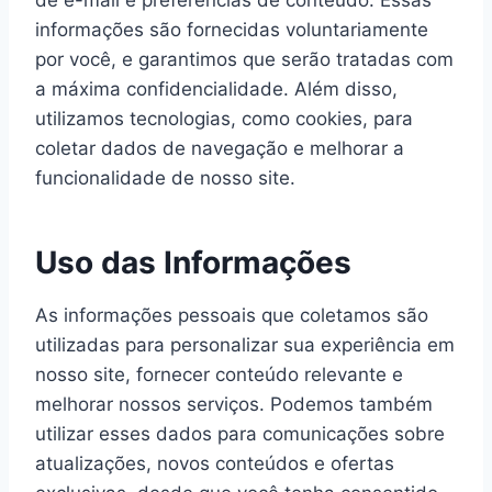
de e-mail e preferências de conteúdo. Essas
informações são fornecidas voluntariamente
por você, e garantimos que serão tratadas com
a máxima confidencialidade. Além disso,
utilizamos tecnologias, como cookies, para
coletar dados de navegação e melhorar a
funcionalidade de nosso site.
Uso das Informações
As informações pessoais que coletamos são
utilizadas para personalizar sua experiência em
nosso site, fornecer conteúdo relevante e
melhorar nossos serviços. Podemos também
utilizar esses dados para comunicações sobre
atualizações, novos conteúdos e ofertas