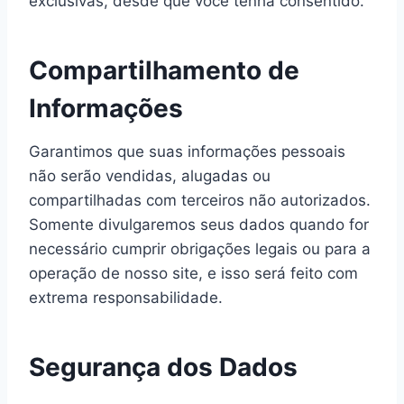
exclusivas, desde que você tenha consentido.
Compartilhamento de
Informações
Garantimos que suas informações pessoais
não serão vendidas, alugadas ou
compartilhadas com terceiros não autorizados.
Somente divulgaremos seus dados quando for
necessário cumprir obrigações legais ou para a
operação de nosso site, e isso será feito com
extrema responsabilidade.
Segurança dos Dados