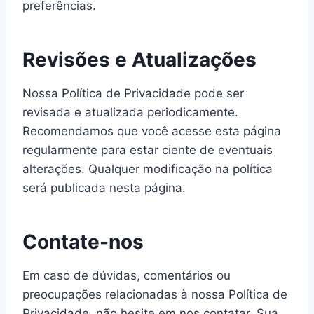
preferências.
Revisões e Atualizações
Nossa Política de Privacidade pode ser
revisada e atualizada periodicamente.
Recomendamos que você acesse esta página
regularmente para estar ciente de eventuais
alterações. Qualquer modificação na política
será publicada nesta página.
Contate-nos
Em caso de dúvidas, comentários ou
preocupações relacionadas à nossa Política de
Privacidade, não hesite em nos contatar. Sua